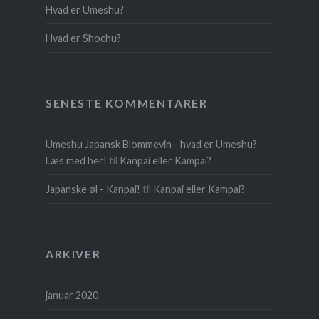
Hvad er Umeshu?
Hvad er Shochu?
SENESTE KOMMENTARER
Umeshu Japansk Blommevin - hvad er Umeshu?
Læs med her!
til
Kanpai eller Kampai?
Japanske øl - Kanpai!
til
Kanpai eller Kampai?
ARKIVER
januar 2020