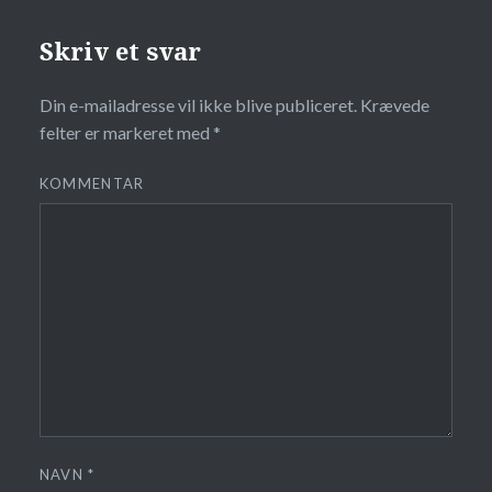
Skriv et svar
Din e-mailadresse vil ikke blive publiceret.
Krævede
felter er markeret med
*
KOMMENTAR
NAVN
*