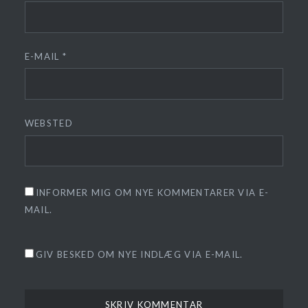
E-MAIL
*
WEBSTED
INFORMER MIG OM NYE KOMMENTARER VIA E-
MAIL.
GIV BESKED OM NYE INDLÆG VIA E-MAIL.