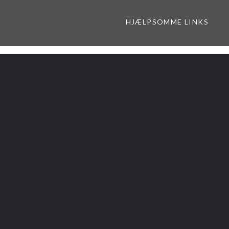
HJÆLPSOMME LINKS